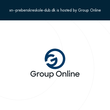
xn--prebenskreskole-dub.dk is hosted by Group Online